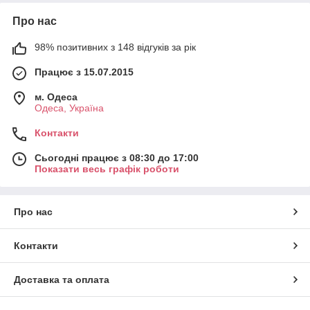
Про нас
98% позитивних з 148 відгуків за рік
Працює з 15.07.2015
м. Одеса
Одеса, Україна
Контакти
Сьогодні працює з 08:30 до 17:00
Показати весь графік роботи
Про нас
Контакти
Доставка та оплата