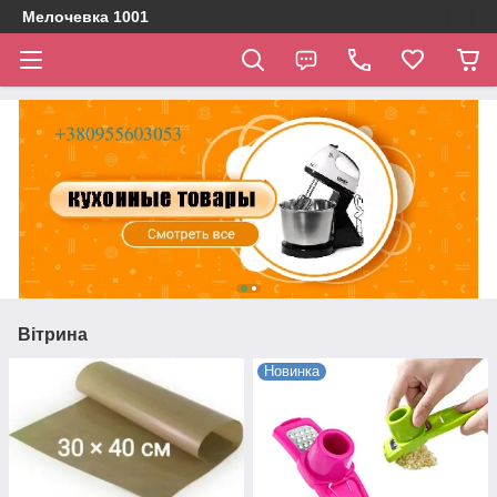
Мелочевка 1001
Вітрина
Новинка