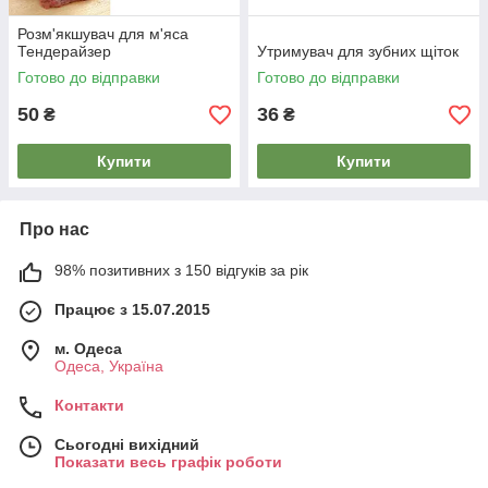
Розм'якшувач для м'яса
Тендерайзер
Утримувач для зубних щіток
Готово до відправки
Готово до відправки
50
36
₴
₴
Купити
Купити
Про нас
98% позитивних з 150 відгуків за рік
Працює з 15.07.2015
м. Одеса
Одеса, Україна
Контакти
Сьогодні вихідний
Показати весь графік роботи