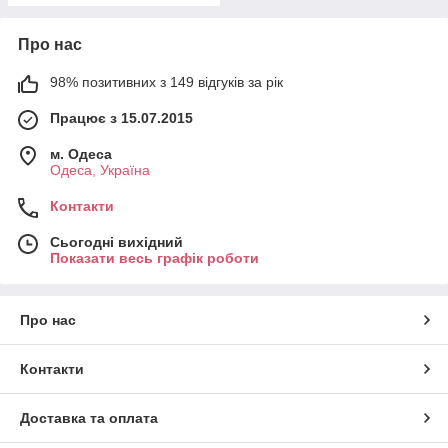
Про нас
98% позитивних з 149 відгуків за рік
Працює з 15.07.2015
м. Одеса
Одеса, Україна
Контакти
Сьогодні вихідний
Показати весь графік роботи
Про нас
Контакти
Доставка та оплата