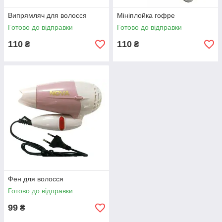
Випрямляч для волосся
Мініплойка гофре
Готово до відправки
Готово до відправки
110
110
₴
₴
Фен для волосся
Готово до відправки
99
₴