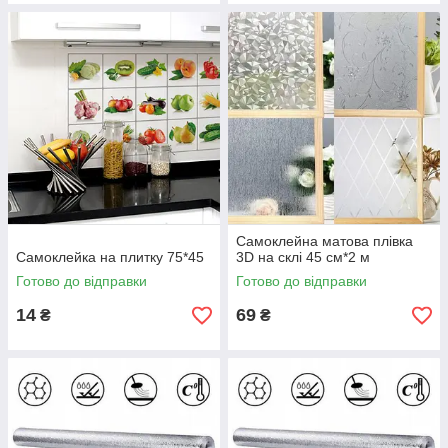
Самоклейна матова плівка
Самоклейка на плитку 75*45
3D на склі 45 см*2 м
Готово до відправки
Готово до відправки
14
69
₴
₴