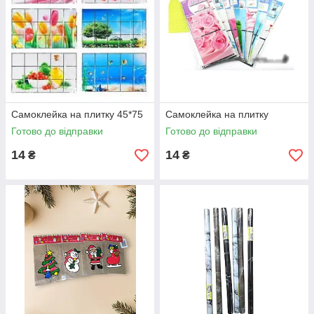
Самоклейка на плитку 45*75
Самоклейка на плитку
Готово до відправки
Готово до відправки
14
14
₴
₴