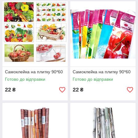
Самоклейка на плитку 90*60
Самоклейка на плитку 90*60
Готово до відправки
Готово до відправки
22
22
₴
₴