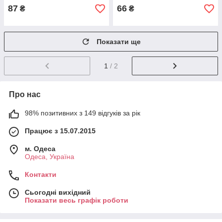
87
66
₴
₴
Показати ще
1
/ 2
Про нас
98% позитивних з 149 відгуків за рік
Працює з 15.07.2015
м. Одеса
Одеса, Україна
Контакти
Сьогодні вихідний
Показати весь графік роботи