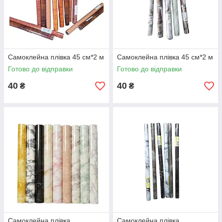
Самоклейна плівка 45 см*2 м
Самоклейна плівка 45 см*2 м
Готово до відправки
Готово до відправки
40
40
₴
₴
Самоклейна плівка
Самоклейна плівка