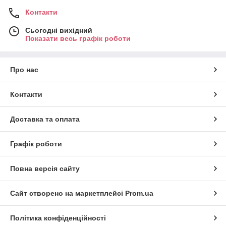
Контакти
Сьогодні вихідний
Показати весь графік роботи
Про нас
Контакти
Доставка та оплата
Графік роботи
Повна версія сайту
Сайт створено на маркетплейсі
Prom.ua
Політика конфіденційності