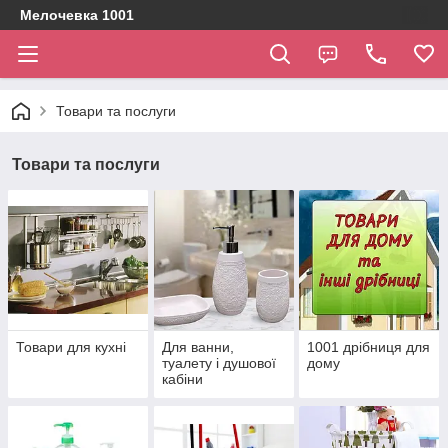
Мелочевка 1001
Товари та послуги
Товари та послуги
Товари для кухні
Для ванни,
1001 дрібниця для
туалету і душової
дому
кабіни