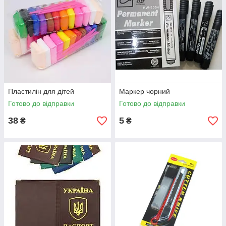
Пластилін для дітей
Маркер чорний
Готово до відправки
Готово до відправки
38
5
₴
₴