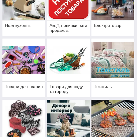
Ножі кухонні.
Акції, новинки, хіти
Електротоварі
продажів.
Товари для тварин
Товари для саду
Текстиль
та городу