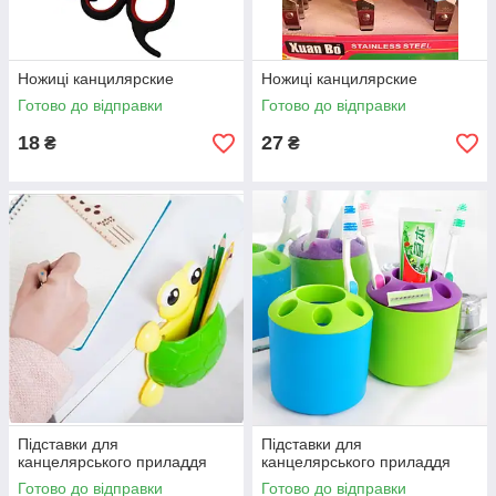
Ножиці канцилярские
Ножиці канцилярские
Готово до відправки
Готово до відправки
18
27
₴
₴
Підставки для
Підставки для
канцелярського приладдя
канцелярського приладдя
Готово до відправки
Готово до відправки