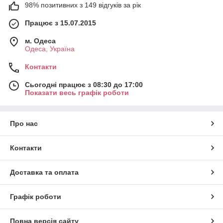
98% позитивних з 149 відгуків за рік
Працює з 15.07.2015
м. Одеса
Одеса, Україна
Контакти
Сьогодні працює з 08:30 до 17:00
Показати весь графік роботи
Про нас
Контакти
Доставка та оплата
Графік роботи
Повна версія сайту