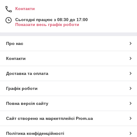
Контакти
Сьогодні працює з 08:30 до 17:00
Показати весь графік роботи
Про нас
Контакти
Доставка та оплата
Графік роботи
Повна версія сайту
Сайт створено на маркетплейсі
Prom.ua
Політика конфіденційності