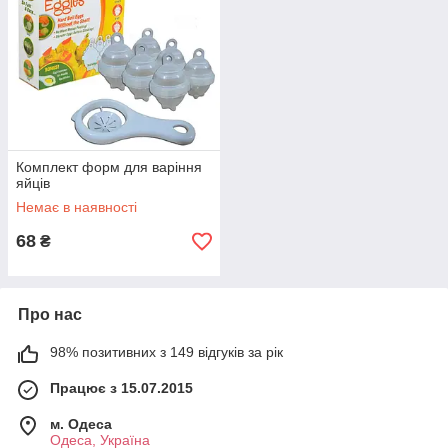
Комплект форм для варіння
яйців
Немає в наявності
68
₴
Про нас
98% позитивних з 149 відгуків за рік
Працює з 15.07.2015
м. Одеса
Одеса, Україна