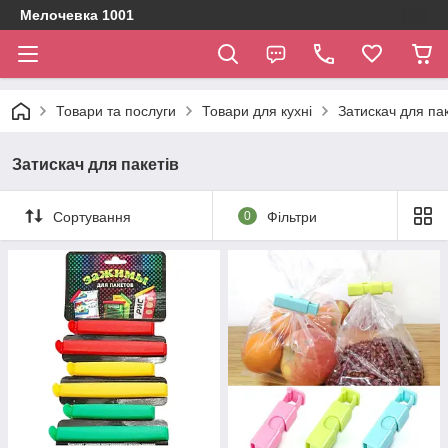
Мелочевка 1001
Товари та послуги
Товари для кухні
Затискач для пак
Затискач для пакетів
Сортування
0
Фільтри