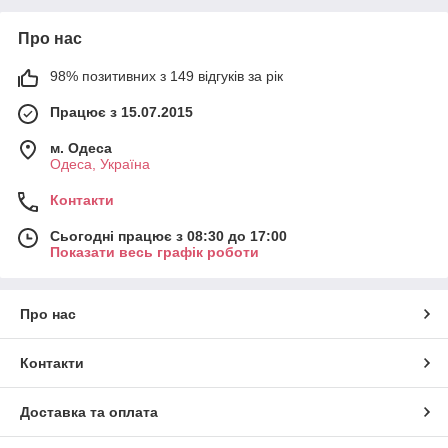
Про нас
98% позитивних з 149 відгуків за рік
Працює з 15.07.2015
м. Одеса
Одеса, Україна
Контакти
Сьогодні працює з 08:30 до 17:00
Показати весь графік роботи
Про нас
Контакти
Доставка та оплата