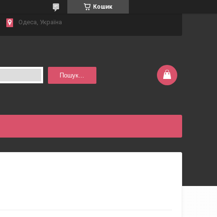
Кошик
Одеса, Україна
Пошук...