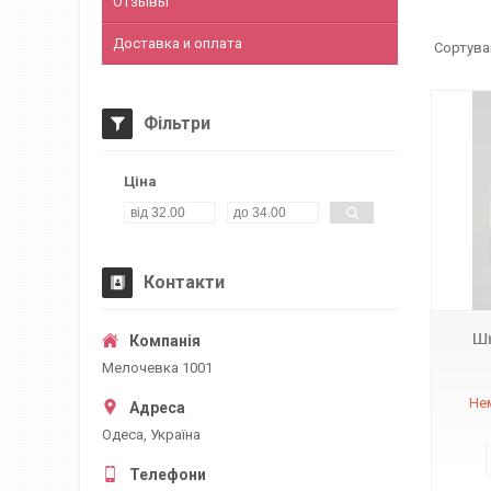
Отзывы
Доставка и оплата
Фільтри
Ціна
Контакти
Шн
Мелочевка 1001
Нем
Одеса, Україна