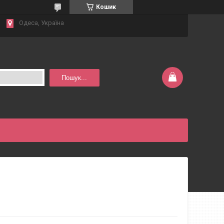
Кошик
Одеса, Україна
Пошук...