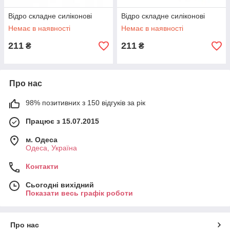
Відро складне силіконові
Відро складне силіконові
Немає в наявності
Немає в наявності
211
211
₴
₴
Про нас
98% позитивних з 150 відгуків за рік
Працює з 15.07.2015
м. Одеса
Одеса, Україна
Контакти
Сьогодні вихідний
Показати весь графік роботи
Про нас