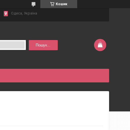
Кошик
Одеса, Україна
Пошук...