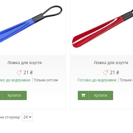
А0216
Ложка для взуття
Ложка для взуття
21 ₴
21 ₴
во до відправки
Тільки оптом
Готово до відправки
Тільки
Купити
Купити