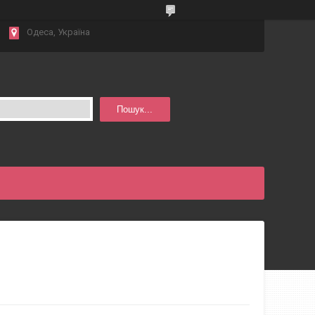
Одеса, Україна
Пошук...