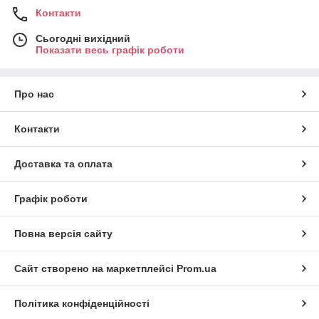
Контакти
Сьогодні вихідний
Показати весь графік роботи
Про нас
Контакти
Доставка та оплата
Графік роботи
Повна версія сайту
Сайт створено на маркетплейсі
Prom.ua
Політика конфіденційності