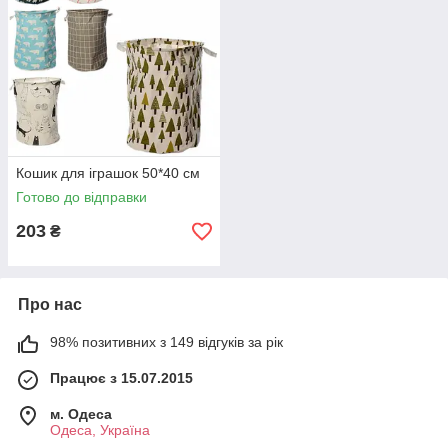
Кошик для іграшок 50*40 см
Готово до відправки
203
₴
Про нас
98% позитивних з 149 відгуків за рік
Працює з 15.07.2015
м. Одеса
Одеса, Україна