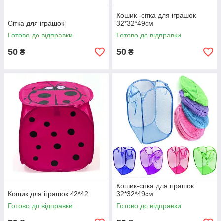
Кошик -сітка для іграшок
Сітка для іграшок
32*32*49см
Готово до відправки
Готово до відправки
50
50
₴
₴
Кошик-сітка для іграшок
Кошик для іграшок 42*42
32*32*49см
Готово до відправки
Готово до відправки