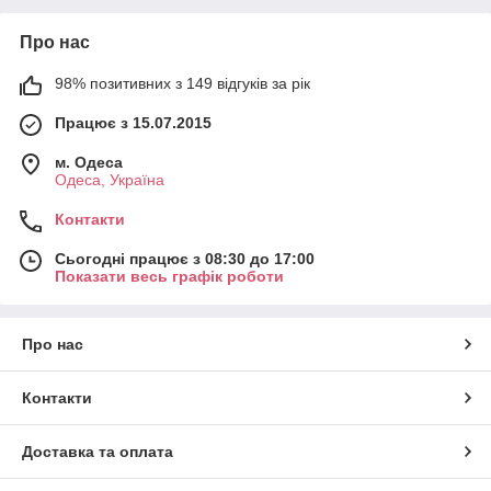
Про нас
98% позитивних з 149 відгуків за рік
Працює з 15.07.2015
м. Одеса
Одеса, Україна
Контакти
Сьогодні працює з 08:30 до 17:00
Показати весь графік роботи
Про нас
Контакти
Доставка та оплата