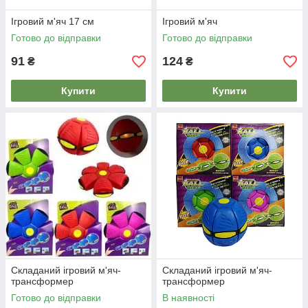
Ігровий м'яч 17 см
Ігровий м'яч
Готово до відправки
Готово до відправки
91
124
₴
₴
Купити
Купити
Складаний ігровий м'яч-
Складаний ігровий м'яч-
трансформер
трансформер
Готово до відправки
В наявності