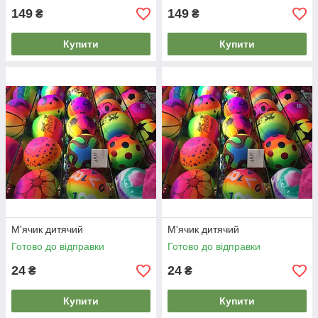
149
149
₴
₴
Купити
Купити
М'ячик дитячий
М'ячик дитячий
Готово до відправки
Готово до відправки
24
24
₴
₴
Купити
Купити