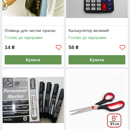
Олівець для чистки праски
Калькулятор великий
Готово до відправки
Готово до відправки
14
58
₴
₴
Купити
Купити