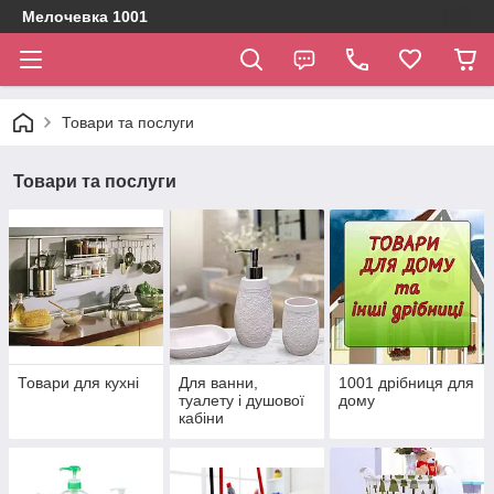
Мелочевка 1001
Товари та послуги
Товари та послуги
Товари для кухні
Для ванни,
1001 дрібниця для
туалету і душової
дому
кабіни