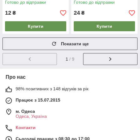
Готово до відправки
Готово до відправки
12
24
₴
₴
Купити
Купити
Показати ще
1
/ 9
Про нас
98% позитивних з 148 відгуків за рік
Працює з 15.07.2015
м. Одеса
Одеса, Україна
Контакти
Сьогодні працює з 08:30 до 17:00