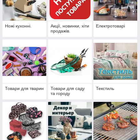
Ножі кухонні.
Акції, новинки, хіти
Електротоварі
продажів.
Товари для тварин
Товари для саду
Текстиль
та городу