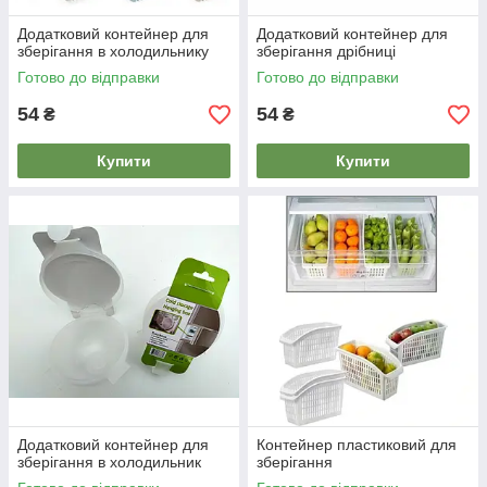
Додатковий контейнер для
Додатковий контейнер для
зберігання в холодильнику
зберігання дрібниці
Готово до відправки
Готово до відправки
54
54
₴
₴
Купити
Купити
Додатковий контейнер для
Контейнер пластиковий для
зберігання в холодильник
зберігання