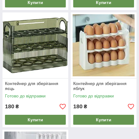
Купити
Купити
Контейнер для зберігання
Контейнер для зберігання
яєць
яблук
Готово до відправки
Готово до відправки
180
180
₴
₴
Купити
Купити