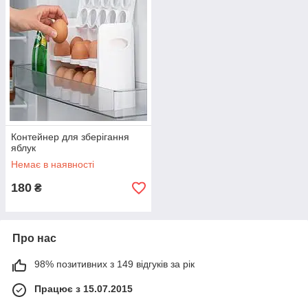
Контейнер для зберігання
яблук
Немає в наявності
180
₴
Про нас
98% позитивних з 149 відгуків за рік
Працює з 15.07.2015