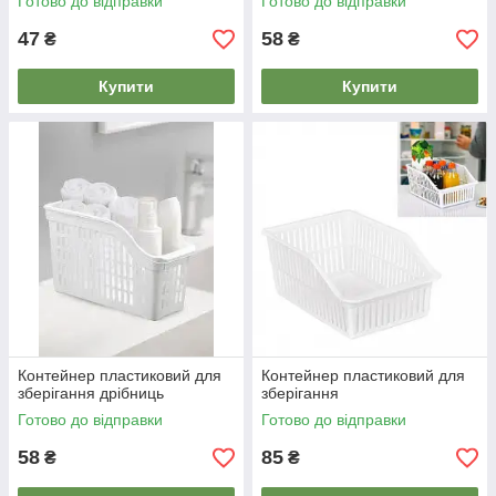
Готово до відправки
Готово до відправки
47
58
₴
₴
Купити
Купити
Контейнер пластиковий для
Контейнер пластиковий для
зберігання дрібниць
зберігання
Готово до відправки
Готово до відправки
58
85
₴
₴