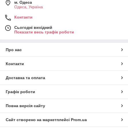
м. Одеса
Одеса, Україна
Контакти
Сьогодні вихідний
Показати весь графік роботи
Про нас
Контакти
Доставка та оплата
Графік роботи
Повна версія сайту
Сайт створено на маркетплейсі
Prom.ua