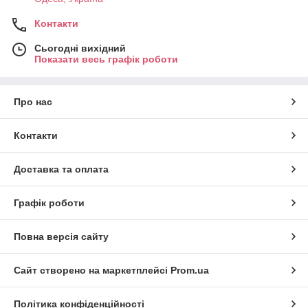
Контакти
Сьогодні вихідний
Показати весь графік роботи
Про нас
Контакти
Доставка та оплата
Графік роботи
Повна версія сайту
Сайт створено на маркетплейсі
Prom.ua
Політика конфіденційності