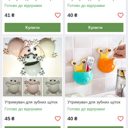
Готово до відправки
Готово до відправки
41
40
₴
₴
Купити
Купити
Утримувач для зубних щіток
Утримувач для зубних щіток
Готово до відправки
Готово до відправки
45
40
₴
₴