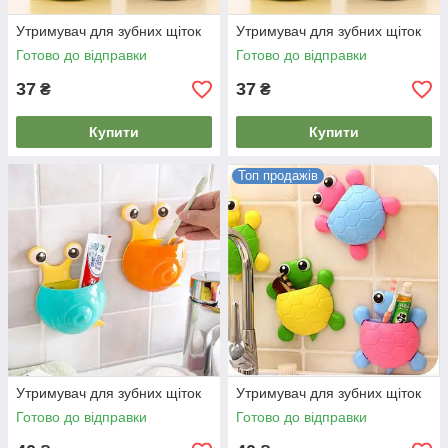
Утримувач для зубних щіток
Утримувач для зубних щіток
Готово до відправки
Готово до відправки
37
37
₴
₴
Купити
Купити
Топ продажів
Утримувач для зубних щіток
Утримувач для зубних щіток
Готово до відправки
Готово до відправки