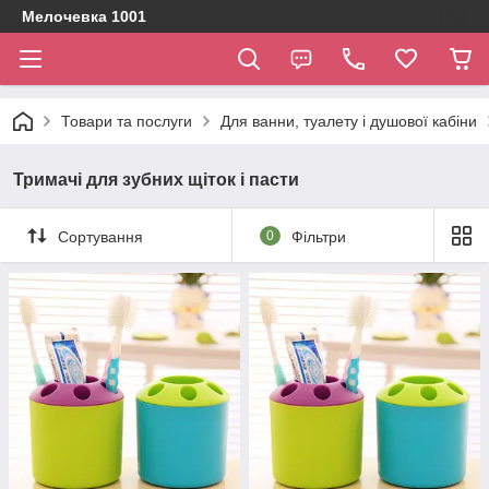
Мелочевка 1001
Товари та послуги
Для ванни, туалету і душової кабіни
Тримачі для зубних щіток і пасти
Сортування
0
Фільтри