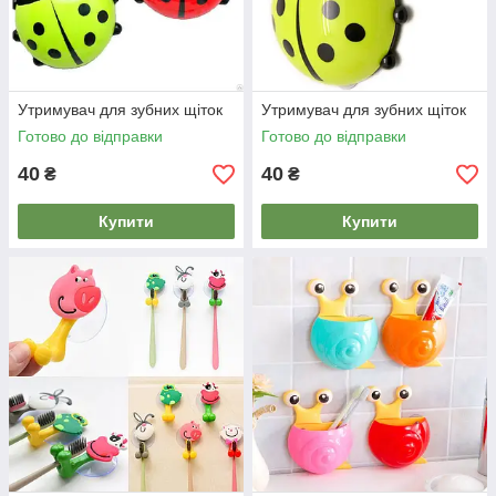
Утримувач для зубних щіток
Утримувач для зубних щіток
Готово до відправки
Готово до відправки
40
40
₴
₴
Купити
Купити