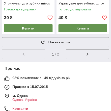
Утримувач для зубних щіток
Утримувач для зубних щіток
Готово до відправки
Готово до відправки
30
40
₴
₴
Купити
Купити
Показати ще
1
/ 2
Про нас
98% позитивних з 149 відгуків за рік
Працює з 15.07.2015
м. Одеса
Одеса, Україна
Контакти