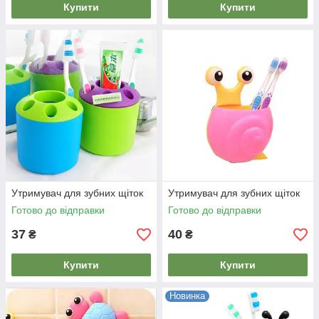
Купити
Купити
Утримувач для зубних щіток
Утримувач для зубних щіток
Готово до відправки
Готово до відправки
37
40
₴
₴
Купити
Купити
Новинка