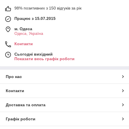
98% позитивних з 150 відгуків за рік
Працює з 15.07.2015
м. Одеса
Одеса, Україна
Контакти
Сьогодні вихідний
Показати весь графік роботи
Про нас
Контакти
Доставка та оплата
Графік роботи