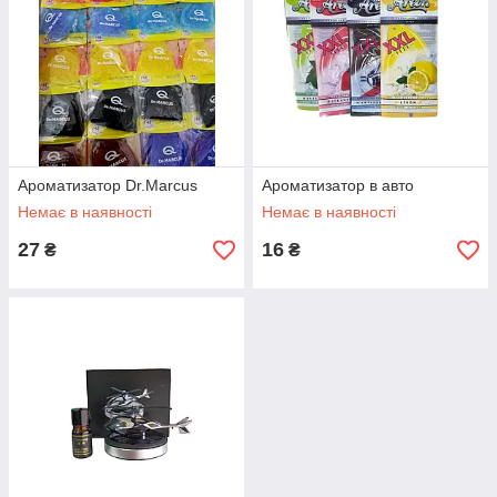
Ароматизатор Dr.Marcus
Ароматизатор в авто
Немає в наявності
Немає в наявності
27
16
₴
₴