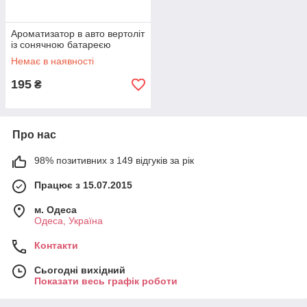
Ароматизатор в авто вертоліт
із сонячною батареєю
Немає в наявності
195
₴
Про нас
98% позитивних з 149 відгуків за рік
Працює з 15.07.2015
м. Одеса
Одеса, Україна
Контакти
Сьогодні вихідний
Показати весь графік роботи