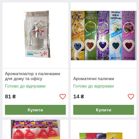
Ароматизатор з паличками
для дому та офісу
Ароматичні палички
Готово до відправки
Готово до відправки
81
14
₴
₴
Купити
Купити