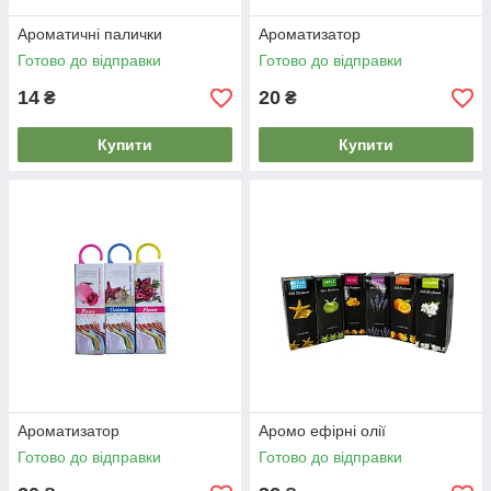
Ароматичні палички
Ароматизатор
Готово до відправки
Готово до відправки
14
20
₴
₴
Купити
Купити
Ароматизатор
Аромо ефірні олії
Готово до відправки
Готово до відправки