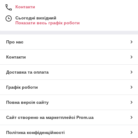
Контакти
Сьогодні вихідний
Показати весь графік роботи
Про нас
Контакти
Доставка та оплата
Графік роботи
Повна версія сайту
Сайт створено на маркетплейсі
Prom.ua
Політика конфіденційності