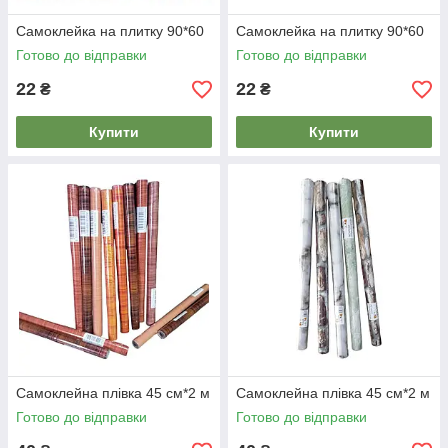
Самоклейка на плитку 90*60
Самоклейка на плитку 90*60
Готово до відправки
Готово до відправки
22
22
₴
₴
Купити
Купити
Самоклейна плівка 45 см*2 м
Самоклейна плівка 45 см*2 м
Готово до відправки
Готово до відправки