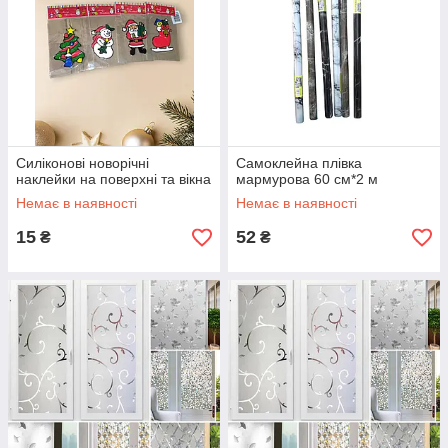
Силіконові новорічні
Самоклейна плівка
наклейки на поверхні та вікна
мармурова 60 см*2 м
Немає в наявності
Немає в наявності
15
52
₴
₴