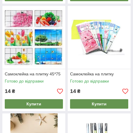
Самоклейка на плитку 45*75
Самоклейка на плитку
Готово до відправки
Готово до відправки
14
14
₴
₴
Купити
Купити