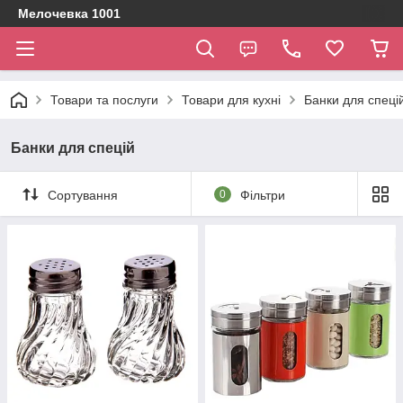
Мелочевка 1001
Товари та послуги
Товари для кухні
Банки для спеці
Банки для спецій
Сортування
0
Фільтри