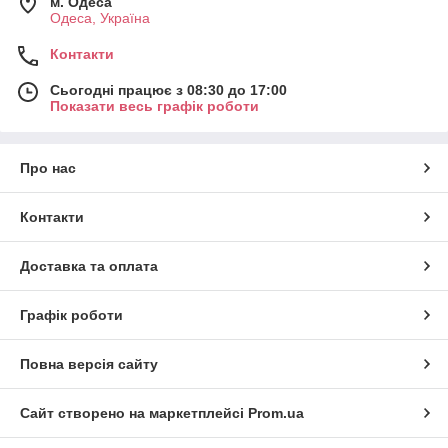
м. Одеса
Одеса, Україна
Контакти
Сьогодні працює з 08:30 до 17:00
Показати весь графік роботи
Про нас
Контакти
Доставка та оплата
Графік роботи
Повна версія сайту
Сайт створено на маркетплейсі
Prom.ua