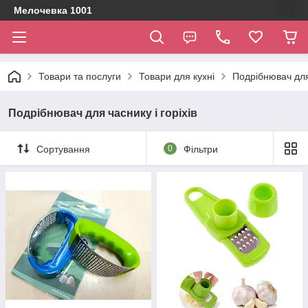
Мелочевка 1001
Товари та послуги
Товари для кухні
Подрібнювач для 
Подрібнювач для часнику і горіхів
Сортування
0
Фільтри