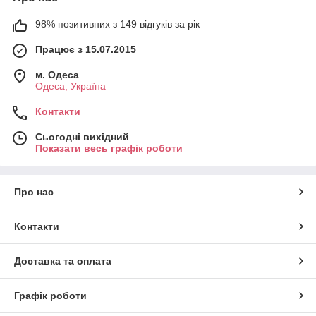
98% позитивних з 149 відгуків за рік
Працює з 15.07.2015
м. Одеса
Одеса, Україна
Контакти
Сьогодні вихідний
Показати весь графік роботи
Про нас
Контакти
Доставка та оплата
Графік роботи