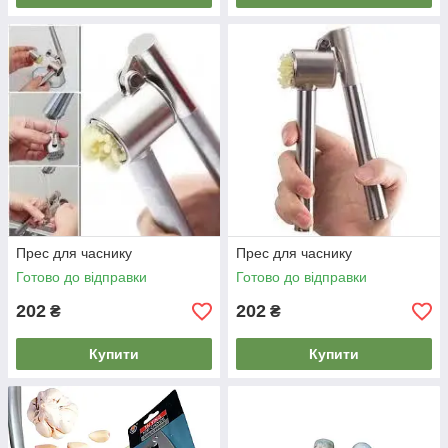
Прес для часнику
Прес для часнику
Готово до відправки
Готово до відправки
202
202
₴
₴
Купити
Купити