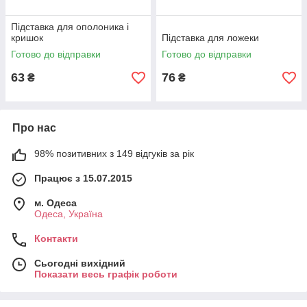
Підставка для ополоника і
кришок
Підставка для ложеки
Готово до відправки
Готово до відправки
63
76
₴
₴
Про нас
98% позитивних з 149 відгуків за рік
Працює з 15.07.2015
м. Одеса
Одеса, Україна
Контакти
Сьогодні вихідний
Показати весь графік роботи