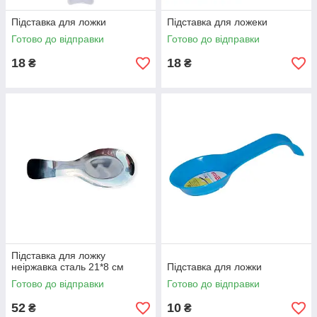
Підставка для ложки
Підставка для ложеки
Готово до відправки
Готово до відправки
18
18
₴
₴
Підставка для ложку
неіржавка сталь 21*8 см
Підставка для ложки
Готово до відправки
Готово до відправки
52
10
₴
₴