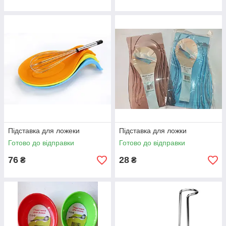
Підставка для ложеки
Підставка для ложки
Готово до відправки
Готово до відправки
76
28
₴
₴