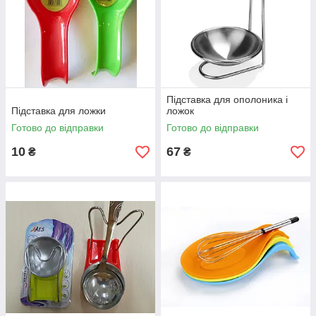
Підставка для ополоника і
Підставка для ложки
ложок
Готово до відправки
Готово до відправки
10
67
₴
₴