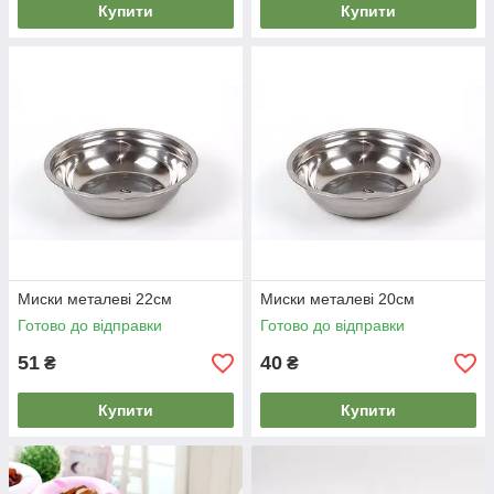
Купити
Купити
Миски металеві 22см
Миски металеві 20см
Готово до відправки
Готово до відправки
51
40
₴
₴
Купити
Купити