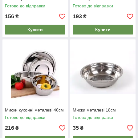
Готово до відправки
Готово до відправки
156
193
₴
₴
Купити
Купити
Миски кухонні металеві 40см
Миски металеві 18см
Готово до відправки
Готово до відправки
216
35
₴
₴