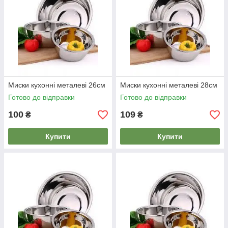
Миски кухонні металеві 26см
Миски кухонні металеві 28см
Готово до відправки
Готово до відправки
100
109
₴
₴
Купити
Купити