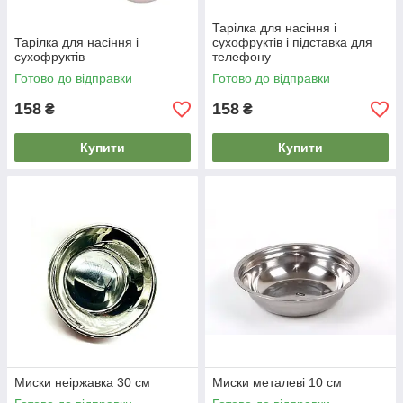
Тарілка для насіння і
Тарілка для насіння і
сухофруктів і підставка для
сухофруктів
телефону
Готово до відправки
Готово до відправки
158
158
₴
₴
Купити
Купити
Миски неіржавка 30 см
Миски металеві 10 см