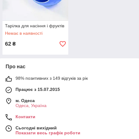
Тарілка для насіння і фруктів
Немає в наявності
62
₴
Про нас
98% позитивних з 149 відгуків за рік
Працює з 15.07.2015
м. Одеса
Одеса, Україна
Контакти
Сьогодні вихідний
Показати весь графік роботи