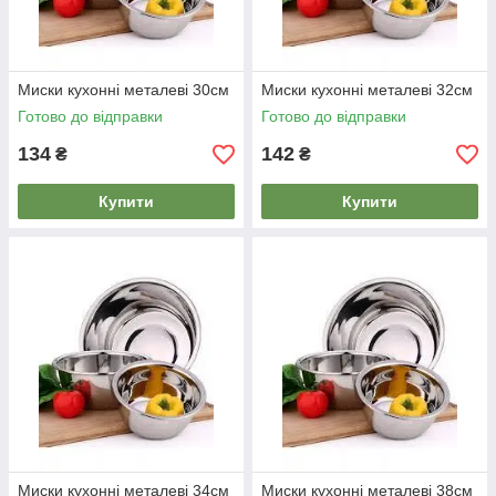
Миски кухонні металеві 30см
Миски кухонні металеві 32см
Готово до відправки
Готово до відправки
134
142
₴
₴
Купити
Купити
Миски кухонні металеві 34см
Миски кухонні металеві 38см