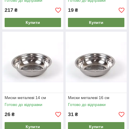
Готово до відправки
Готово до відправки
217
19
₴
₴
Купити
Купити
Миски металеві 14 см
Миски металеві 16 см
Готово до відправки
Готово до відправки
26
31
₴
₴
Купити
Купити