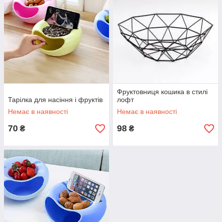
Фруктовниця кошика в стилі
Тарілка для насіння і фруктів
лофт
Немає в наявності
Немає в наявності
70
98
₴
₴