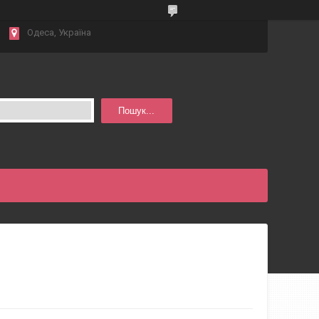
Одеса, Україна
Пошук...