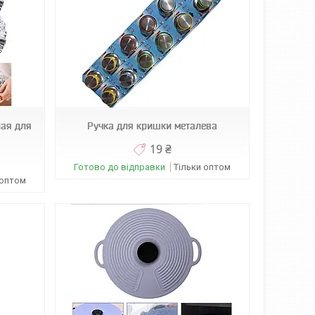
ая для
Ручка для кришки металева
19 ₴
Готово до відправки
Тільки оптом
 оптом