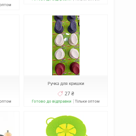
 оптом
Ручка для кришки
27 ₴
 оптом
Готово до відправки
Тільки оптом