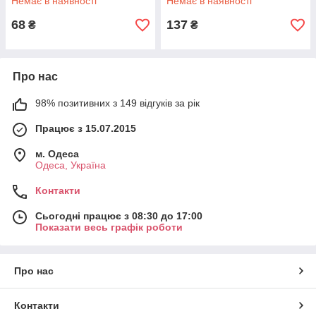
Немає в наявності
Немає в наявності
68
137
₴
₴
Про нас
98% позитивних з 149 відгуків за рік
Працює з 15.07.2015
м. Одеса
Одеса, Україна
Контакти
Сьогодні працює з 08:30 до 17:00
Показати весь графік роботи
Про нас
Контакти