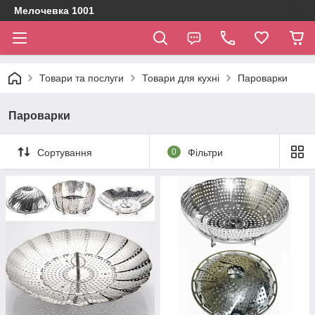
Мелочевка 1001
Товари та послуги
Товари для кухні
Пароварки
Пароварки
Сортування
0
Фільтри