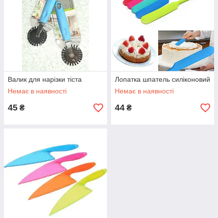
Валик для нарізки тіста
Лопатка шпатель силіконовий
Немає в наявності
Немає в наявності
45
44
₴
₴