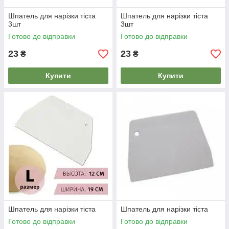
Шпатель для нарізки тіста
Шпатель для нарізки тіста
3шт
3шт
Готово до відправки
Готово до відправки
23
23
₴
₴
Купити
Купити
Шпатель для нарізки тіста
Шпатель для нарізки тіста
Готово до відправки
Готово до відправки