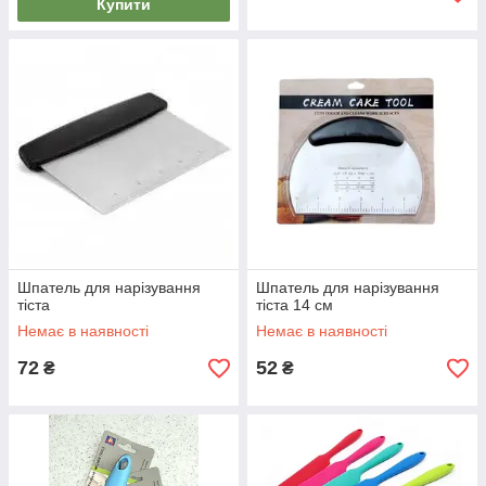
Купити
Шпатель для нарізування
Шпатель для нарізування
тіста
тіста 14 см
Немає в наявності
Немає в наявності
72
52
₴
₴