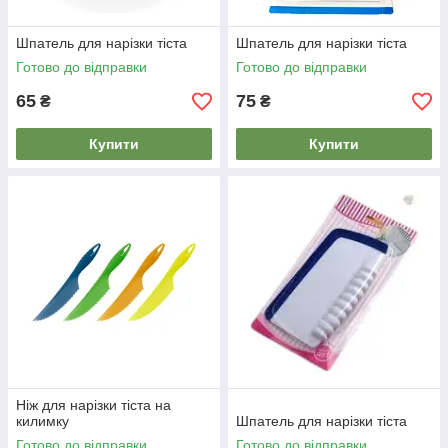
Шпатель для нарізки тіста
Шпатель для нарізки тіста
Готово до відправки
Готово до відправки
65
75
₴
₴
Купити
Купити
Ніж для нарізки тіста на
килимку
Шпатель для нарізки тіста
Готово до відправки
Готово до відправки