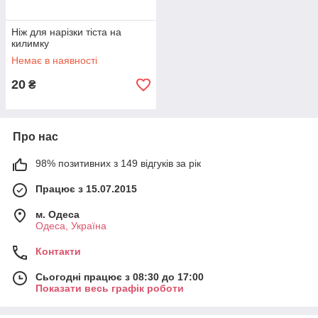
Ніж для нарізки тіста на
килимку
Немає в наявності
20
₴
Про нас
98% позитивних з 149 відгуків за рік
Працює з 15.07.2015
м. Одеса
Одеса, Україна
Контакти
Сьогодні працює з 08:30 до 17:00
Показати весь графік роботи