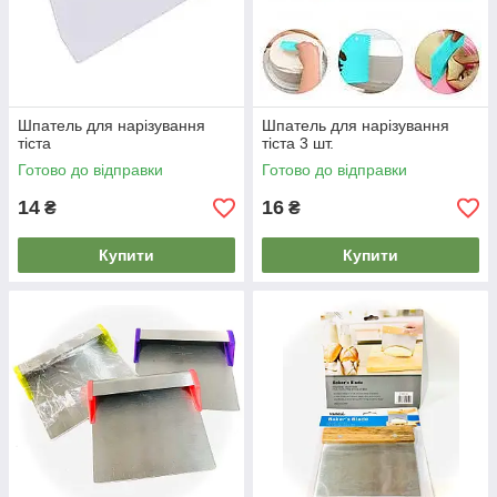
Шпатель для нарізування
Шпатель для нарізування
тіста
тіста 3 шт.
Готово до відправки
Готово до відправки
14
16
₴
₴
Купити
Купити