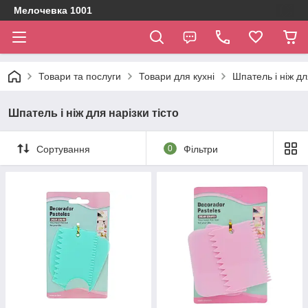
Мелочевка 1001
Товари та послуги
Товари для кухні
Шпатель і ніж дл
Шпатель і ніж для нарізки тісто
Сортування
0
Фільтри