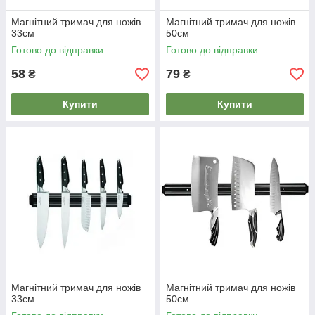
Магнітний тримач для ножів
Магнітний тримач для ножів
33см
50см
Готово до відправки
Готово до відправки
58
79
₴
₴
Купити
Купити
Магнітний тримач для ножів
Магнітний тримач для ножів
33см
50см