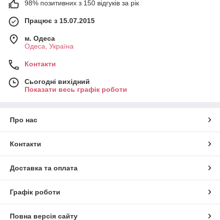
98% позитивних з 150 відгуків за рік
Працює з 15.07.2015
м. Одеса
Одеса, Україна
Контакти
Сьогодні вихідний
Показати весь графік роботи
Про нас
Контакти
Доставка та оплата
Графік роботи
Повна версія сайту