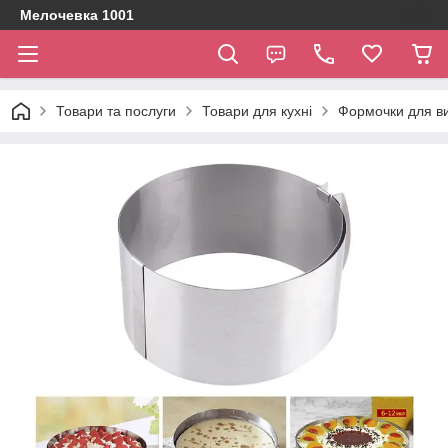
Мелочевка 1001
Товари та послуги
Товари для кухні
Формочки для ви