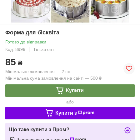
Форма для бісквіта
Готово до відправки
Код: 8996
Тільки опт
85
₴
Мінімальне замовлення — 2 шт.
Мінімальна сума замовлення на сайті — 500 ₴
Купити
або
Купити з
Що таке купити з Пром?
Замовлення під захистом