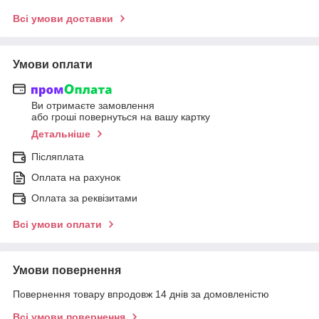
Всі умови доставки
Умови оплати
Ви отримаєте замовлення
або гроші повернуться на вашу картку
Детальніше
Післяплата
Оплата на рахунок
Оплата за реквізитами
Всі умови оплати
Умови повернення
Повернення товару впродовж 14 днів за домовленістю
Всі умови повернення