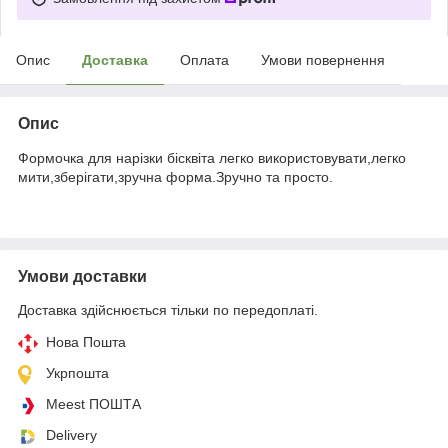
Опис
Доставка
Оплата
Умови повернення
Опис
Формочка для нарізки бісквіта легко використовувати,легко
мити,зберігати,зручна форма.Зручно та просто.
Умови доставки
Доставка здійснюється тільки по передоплаті.
Нова Пошта
Укрпошта
Meest ПОШТА
Delivery