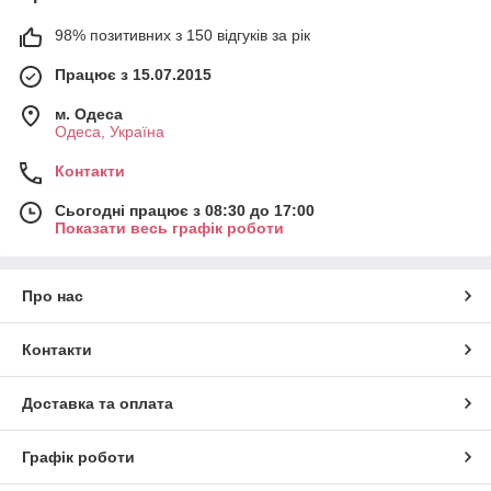
98% позитивних з 150 відгуків за рік
Працює з 15.07.2015
м. Одеса
Одеса, Україна
Контакти
Сьогодні працює з 08:30 до 17:00
Показати весь графік роботи
Про нас
Контакти
Доставка та оплата
Графік роботи