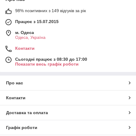
98% позитивних з 149 відгуків за рік
Працює з 15.07.2015
м. Одеса
Одеса, Україна
Контакти
Сьогодні працює з 08:30 до 17:00
Показати весь графік роботи
Про нас
Контакти
Доставка та оплата
Графік роботи