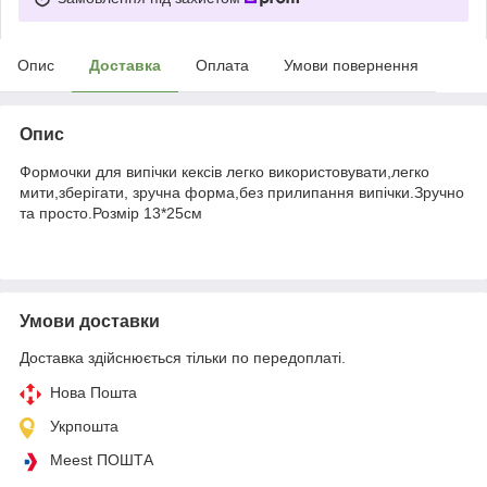
Опис
Доставка
Оплата
Умови повернення
Опис
Формочки для випічки кексів легко використовувати,легко
мити,зберігати, зручна форма,без прилипання випічки.Зручно
та просто.Розмір 13*25см
Умови доставки
Доставка здійснюється тільки по передоплаті.
Нова Пошта
Укрпошта
Meest ПОШТА