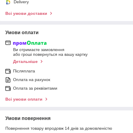
Delivery
Всі умови доставки
Умови оплати
Ви отримаєте замовлення
або гроші повернуться на вашу картку
Детальніше
Післяплата
Оплата на рахунок
Оплата за реквізитами
Всі умови оплати
Умови повернення
Повернення товару впродовж 14 днів за домовленістю