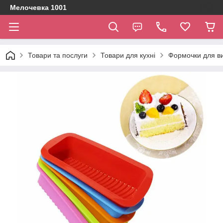
Мелочевка 1001
Товари та послуги
Товари для кухні
Формочки для ви