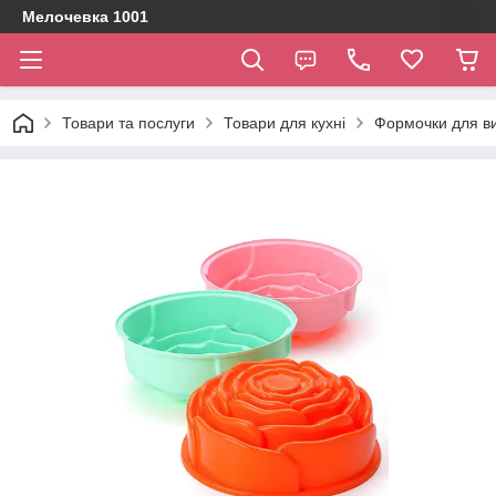
Мелочевка 1001
Товари та послуги
Товари для кухні
Формочки для ви