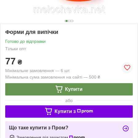
Форми для випічки
Готово до відправки
Тільки опт
77
₴
Мінімальне замовлення — 6 шт.
Мінімальна сума замовлення на сайті — 500 ₴
Купити
або
Купити з
Що таке купити з Пром?
Замовлення під захистом