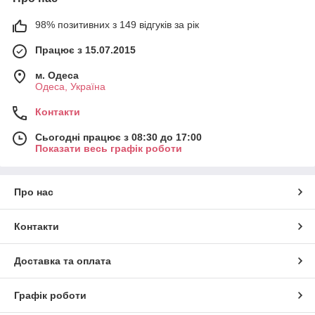
98% позитивних з 149 відгуків за рік
Працює з 15.07.2015
м. Одеса
Одеса, Україна
Контакти
Сьогодні працює з 08:30 до 17:00
Показати весь графік роботи
Про нас
Контакти
Доставка та оплата
Графік роботи