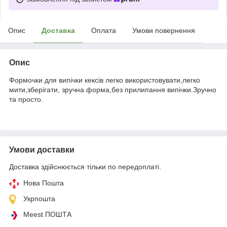
Опис
Доставка
Оплата
Умови повернення
Опис
Формочки для випічки кексів легко використовувати,легко
мити,зберігати, зручна форма,без прилипання випічки.Зручно
та просто.
Умови доставки
Доставка здійснюється тільки по передоплаті.
Нова Пошта
Укрпошта
Meest ПОШТА