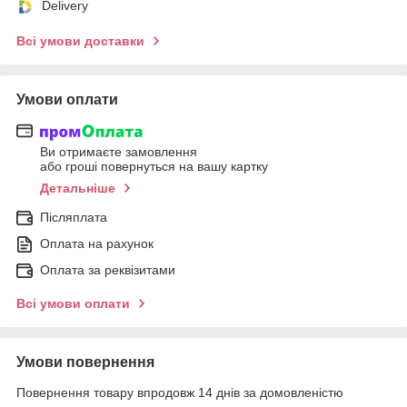
Delivery
Всі умови доставки
Умови оплати
Ви отримаєте замовлення
або гроші повернуться на вашу картку
Детальніше
Післяплата
Оплата на рахунок
Оплата за реквізитами
Всі умови оплати
Умови повернення
Повернення товару впродовж 14 днів за домовленістю