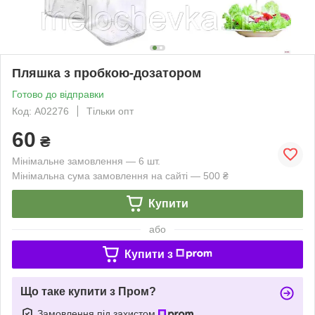
Пляшка з пробкою-дозатором
Готово до відправки
Код: А02276
Тільки опт
60
₴
Мінімальне замовлення — 6 шт.
Мінімальна сума замовлення на сайті — 500 ₴
Купити
або
Купити з
Що таке купити з Пром?
Замовлення під захистом