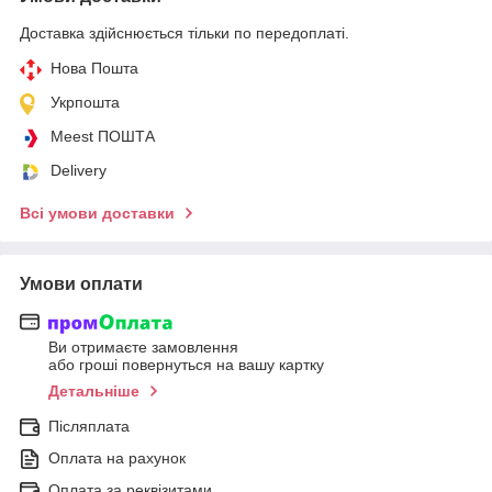
Доставка здійснюється тільки по передоплаті.
Нова Пошта
Укрпошта
Meest ПОШТА
Delivery
Всі умови доставки
Умови оплати
Ви отримаєте замовлення
або гроші повернуться на вашу картку
Детальніше
Післяплата
Оплата на рахунок
Оплата за реквізитами