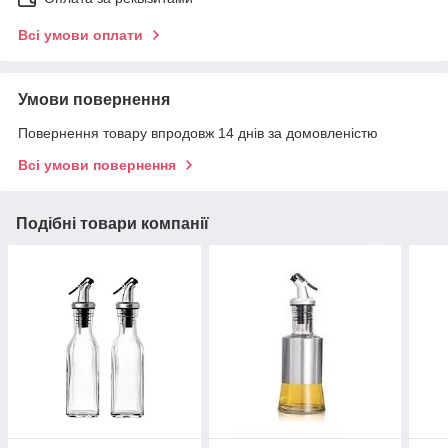
Всі умови оплати
Умови повернення
Повернення товару впродовж 14 днів за домовленістю
Всі умови повернення
Подібні товари компанії