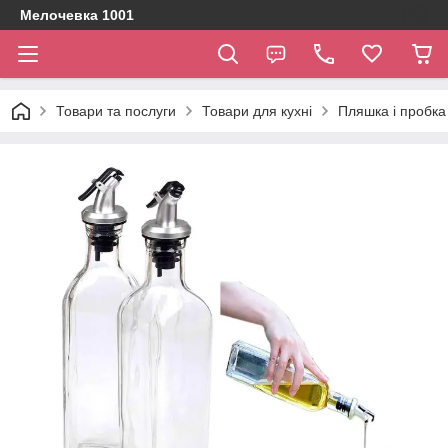
Мелочевка 1001
Товари та послуги
Товари для кухні
Пляшка і пробка