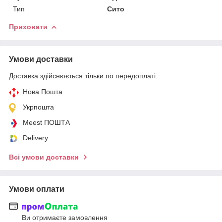
Тип
Сито
Приховати
Умови доставки
Доставка здійснюється тільки по передоплаті.
Нова Пошта
Укрпошта
Meest ПОШТА
Delivery
Всі умови доставки
Умови оплати
Ви отримаєте замовлення