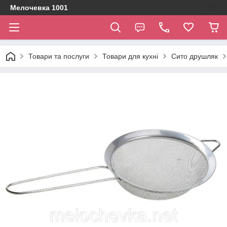
Мелочевка 1001
Товари та послуги
Товари для кухні
Сито друшляк