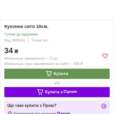
Кухонне сито 16см.
Готово до відправки
Код: А05644
Тільки опт
34
₴
Мінімальне замовлення — 5 шт.
Мінімальна сума замовлення на сайті — 500 ₴
Купити
або
Купити з
Що таке купити з Пром?
Замовлення під захистом