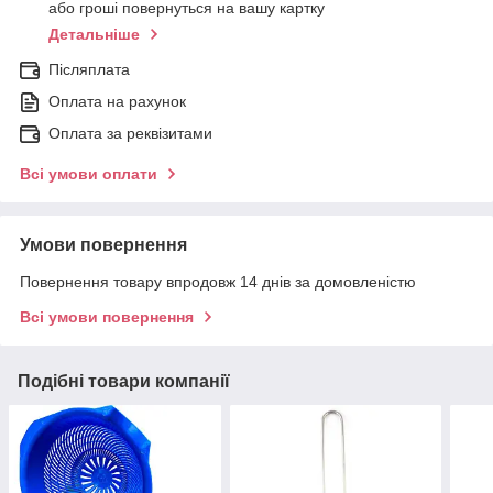
або гроші повернуться на вашу картку
Детальніше
Післяплата
Оплата на рахунок
Оплата за реквізитами
Всі умови оплати
Умови повернення
Повернення товару впродовж 14 днів за домовленістю
Всі умови повернення
Подібні товари компанії