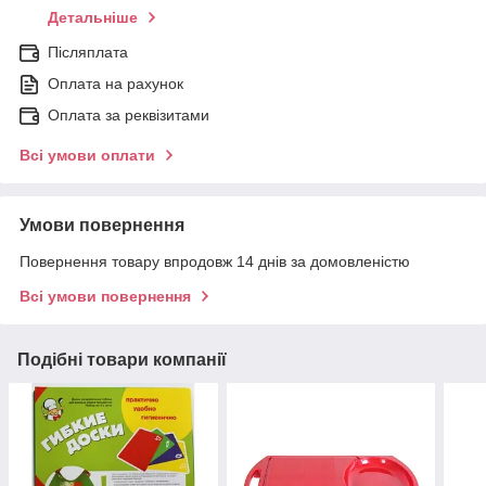
Детальніше
Післяплата
Оплата на рахунок
Оплата за реквізитами
Всі умови оплати
Умови повернення
Повернення товару впродовж 14 днів за домовленістю
Всі умови повернення
Подібні товари компанії