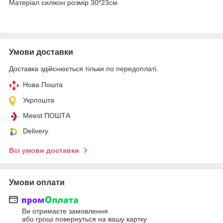
Матеріал силікон розмір 30*23см
Умови доставки
Доставка здійснюється тільки по передоплаті.
Нова Пошта
Укрпошта
Meest ПОШТА
Delivery
Всі умови доставки
Умови оплати
Ви отримаєте замовлення
або гроші повернуться на вашу картку