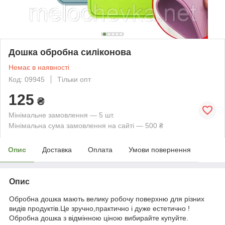
Дошка обробна силіконова
Немає в наявності
Код: 09945
Тільки опт
125
₴
Мінімальне замовлення — 5 шт.
Мінімальна сума замовлення на сайті — 500 ₴
Опис
Доставка
Оплата
Умови повернення
Опис
Обробна дошка мають велику робочу поверхню для різних
видів продуктів.Це зручно,практично і дуже естетично !
Обробна дошка з відмінною ціною вибирайте купуйте.