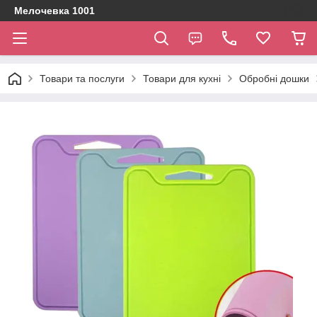
Мелочевка 1001
Товари та послуги
Товари для кухні
Обробні дошки