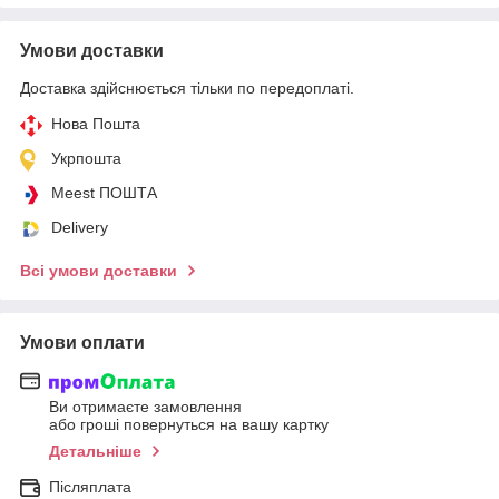
Умови доставки
Доставка здійснюється тільки по передоплаті.
Нова Пошта
Укрпошта
Meest ПОШТА
Delivery
Всі умови доставки
Умови оплати
Ви отримаєте замовлення
або гроші повернуться на вашу картку
Детальніше
Післяплата