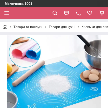
Мелочевка 1001
Товари та послуги
Товари для кухні
Килимки для випі