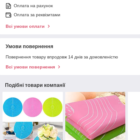
Оплата на рахунок
Оплата за реквізитами
Всі умови оплати
Умови повернення
Повернення товару впродовж 14 днів за домовленістю
Всі умови повернення
Подібні товари компанії