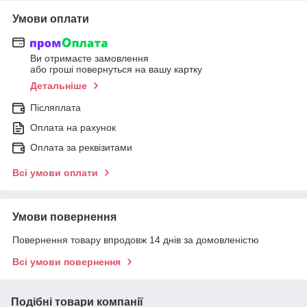
Умови оплати
Ви отримаєте замовлення
або гроші повернуться на вашу картку
Детальніше
Післяплата
Оплата на рахунок
Оплата за реквізитами
Всі умови оплати
Умови повернення
Повернення товару впродовж 14 днів за домовленістю
Всі умови повернення
Подібні товари компанії