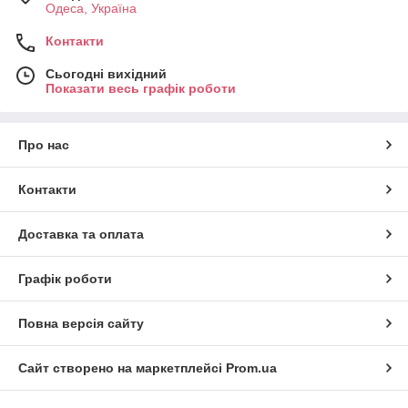
Одеса, Україна
Контакти
Сьогодні вихідний
Показати весь графік роботи
Про нас
Контакти
Доставка та оплата
Графік роботи
Повна версія сайту
Сайт створено на маркетплейсі
Prom.ua