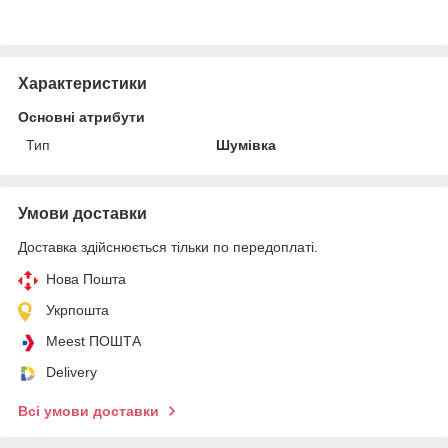
Характеристики
Основні атрибути
Тип
Шумівка
Умови доставки
Доставка здійснюється тільки по передоплаті.
Нова Пошта
Укрпошта
Meest ПОШТА
Delivery
Всі умови доставки