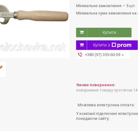
Мінімальне замовлення — 5 шт.
Мінімальна сума замовлення на с
Купити
Купити з
+380 (97) 355-60-09
повернення товару протягом 14
У компанії підключені електронн
покидаючи сайту.