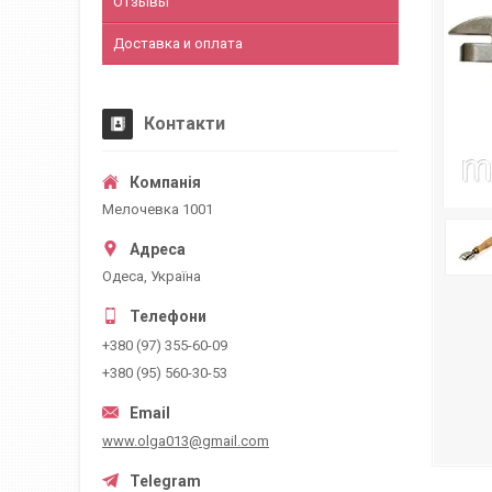
Отзывы
Доставка и оплата
Контакти
Мелочевка 1001
Одеса, Україна
+380 (97) 355-60-09
+380 (95) 560-30-53
www.olga013@gmail.com