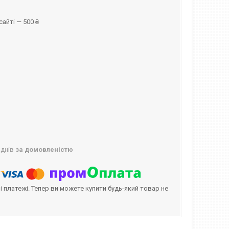
айті — 500 ₴
 днів
за домовленістю
і платежі. Тепер ви можете купити будь-який товар не