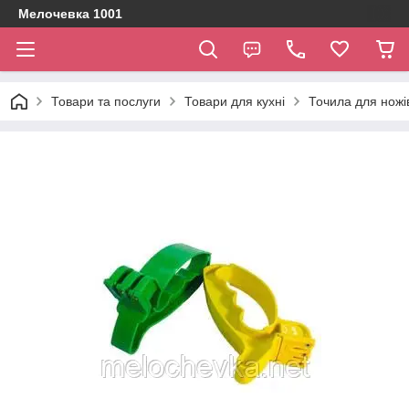
Мелочевка 1001
Товари та послуги
Товари для кухні
Точила для ножі