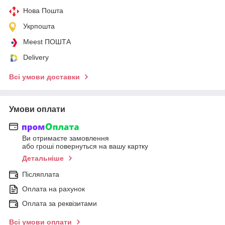
Нова Пошта
Укрпошта
Meest ПОШТА
Delivery
Всі умови доставки
Умови оплати
Ви отримаєте замовлення
або гроші повернуться на вашу картку
Детальніше
Післяплата
Оплата на рахунок
Оплата за реквізитами
Всі умови оплати