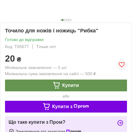
Точило для ножів і ножиць "Рибка"
Готово до відправки
Код: Т05677
Тільки опт
20
₴
Мінімальне замовлення — 5 шт.
Мінімальна сума замовлення на сайті — 500 ₴
Купити
або
Купити з
Що таке купити з Пром?
Замовлення під захистом