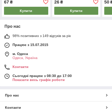
67
26
50
₴
₴
Купити
Купити
Про нас
98% позитивних з 149 відгуків за рік
Працює з 15.07.2015
м. Одеса
Одеса, Україна
Контакти
Сьогодні працює з 08:30 до 17:00
Показати весь графік роботи
Про нас
Контакти