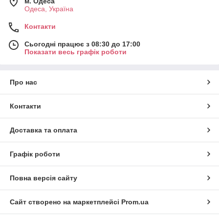
м. Одеса
Одеса, Україна
Контакти
Сьогодні працює з 08:30 до 17:00
Показати весь графік роботи
Про нас
Контакти
Доставка та оплата
Графік роботи
Повна версія сайту
Сайт створено на маркетплейсі
Prom.ua