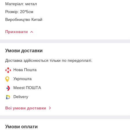
Матеріал: метал
Розмір: 20*5см
Виробництво Китай
Приховати
Умови доставки
Доставка здійснюється тільки по передоплаті.
Нова Пошта
Укрпошта
Meest ПОШТА
Delivery
Всі умови доставки
Умови оплати