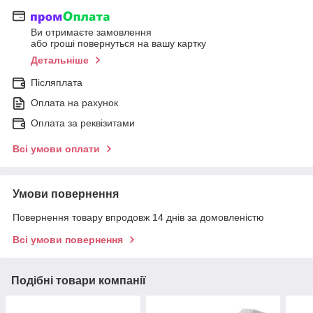
Ви отримаєте замовлення
або гроші повернуться на вашу картку
Детальніше
Післяплата
Оплата на рахунок
Оплата за реквізитами
Всі умови оплати
Умови повернення
Повернення товару впродовж 14 днів за домовленістю
Всі умови повернення
Подібні товари компанії