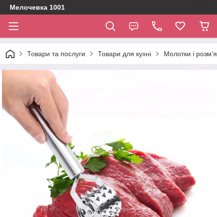
Мелочевка 1001
Товари та послуги
Товари для кухні
Молотки і розм'я