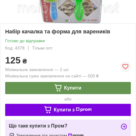
Набір качалка та форма для вареників
Готово до відправки
Код: 4378
Тільки опт
125
₴
Мінімальне замовлення — 2 шт.
Мінімальна сума замовлення на сайті — 500 ₴
Купити
або
Купити з
Що таке купити з Пром?
Замовлення під захистом