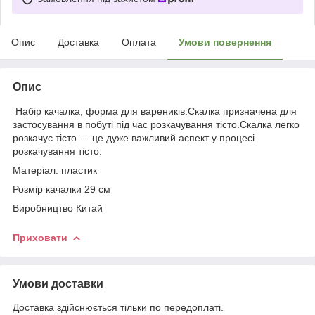
Опис
Доставка
Оплата
Умови повернення
Опис
Набір качалка, форма для вареників.Скалка призначена для
застосування в побуті під час розкачування тісто.Скалка легко
розкачує тісто — це дуже важливий аспект у процесі
розкачування тісто.
Матеріал: пластик
Розмір качалки 29 см
Виробництво Китай
Приховати
Умови доставки
Доставка здійснюється тільки по передоплаті.