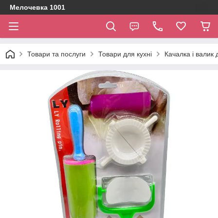
Мелочевка 1001
Товари та послуги
Товари для кухні
Качалка і валик 