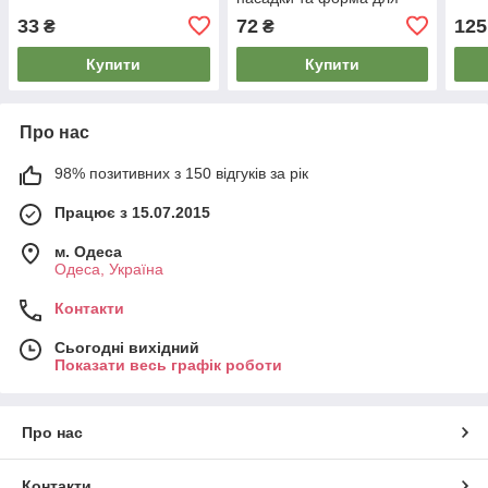
печива
33
72
125
₴
₴
Купити
Купити
Про нас
98% позитивних з 150 відгуків за рік
Працює з 15.07.2015
м. Одеса
Одеса, Україна
Контакти
Сьогодні вихідний
Показати весь графік роботи
Про нас
Контакти