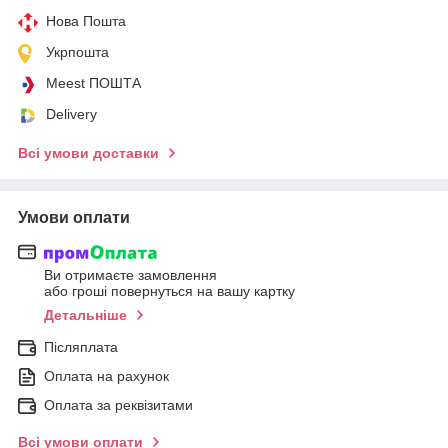
Нова Пошта
Укрпошта
Meest ПОШТА
Delivery
Всі умови доставки
Умови оплати
Ви отримаєте замовлення
або гроші повернуться на вашу картку
Детальніше
Післяплата
Оплата на рахунок
Оплата за реквізитами
Всі умови оплати