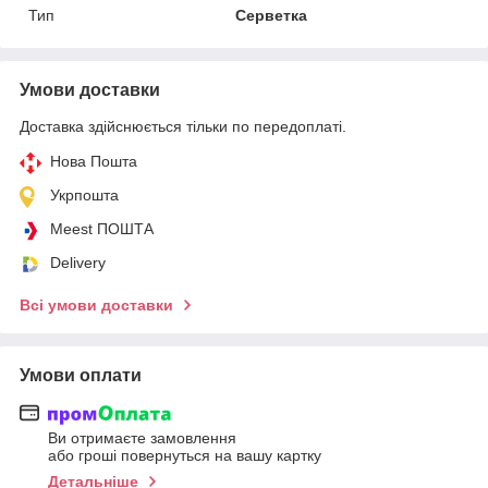
Тип
Серветка
Умови доставки
Доставка здійснюється тільки по передоплаті.
Нова Пошта
Укрпошта
Meest ПОШТА
Delivery
Всі умови доставки
Умови оплати
Ви отримаєте замовлення
або гроші повернуться на вашу картку
Детальніше