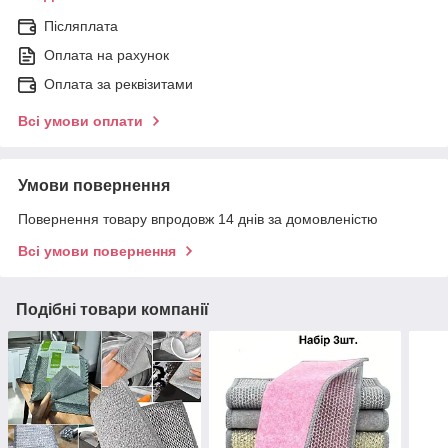
Післяплата
Оплата на рахунок
Оплата за реквізитами
Всі умови оплати
Умови повернення
Повернення товару впродовж 14 днів за домовленістю
Всі умови повернення
Подібні товари компанії