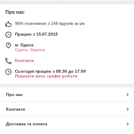
Про нас
98% позитивних з 148 відгуків за рік
Працює з 15.07.2015
м. Одеса
Одеса, Україна
Контакти
Сьогодні працює з 08:30 до 17:00
Показати весь графік роботи
Про нас
Контакти
Доставка та оплата