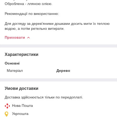
Оброблена - лляною олією.
Рекомендації по використанню:
Для догляду за дерев'яними дошками досить мити їх теплою
водою, а потім ретельно витирати.
Приховати
Характеристики
Основні
Матеріал
Дерево
Умови доставки
Доставка здійснюється тільки по передоплаті.
Нова Пошта
Укрпошта