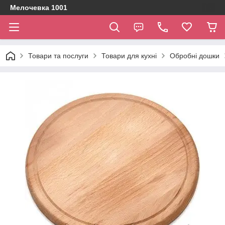
Мелочевка 1001
Товари та послуги
Товари для кухні
Обробні дошки