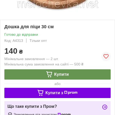
Дошка для піци 30 см
Готово до відправки
Код: А4313
Тільки опт
140
₴
Мінімальне замовлення — 2 шт.
Мінімальна сума замовлення на сайті — 500 ₴
Купити
або
Купити з
Що таке купити з Пром?
Замовлення під захистом