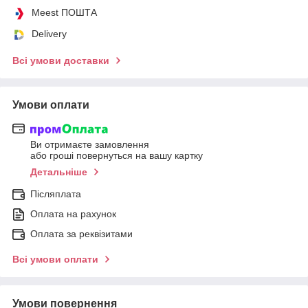
Meest ПОШТА
Delivery
Всі умови доставки
Умови оплати
Ви отримаєте замовлення
або гроші повернуться на вашу картку
Детальніше
Післяплата
Оплата на рахунок
Оплата за реквізитами
Всі умови оплати
Умови повернення