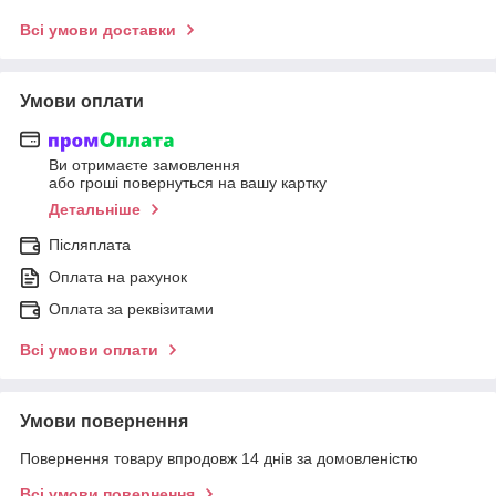
Всі умови доставки
Умови оплати
Ви отримаєте замовлення
або гроші повернуться на вашу картку
Детальніше
Післяплата
Оплата на рахунок
Оплата за реквізитами
Всі умови оплати
Умови повернення
Повернення товару впродовж 14 днів за домовленістю
Всі умови повернення