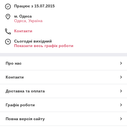
Працює з 15.07.2015
м. Одеса
Одеса, Україна
Контакти
Сьогодні вихідний
Показати весь графік роботи
Про нас
Контакти
Доставка та оплата
Графік роботи
Повна версія сайту