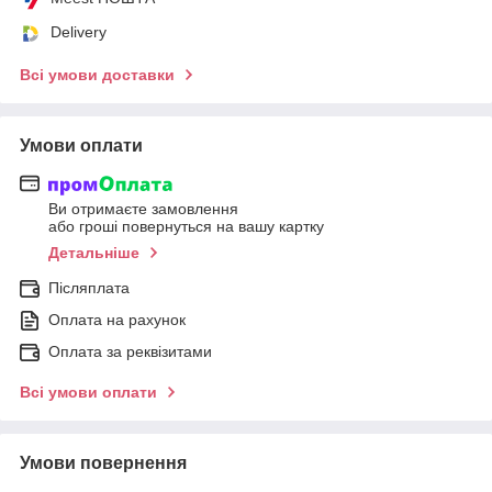
Delivery
Всі умови доставки
Умови оплати
Ви отримаєте замовлення
або гроші повернуться на вашу картку
Детальніше
Післяплата
Оплата на рахунок
Оплата за реквізитами
Всі умови оплати
Умови повернення