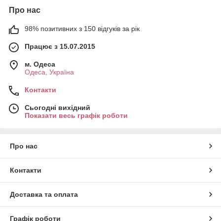
Про нас
98% позитивних з 150 відгуків за рік
Працює з 15.07.2015
м. Одеса
Одеса, Україна
Контакти
Сьогодні вихідний
Показати весь графік роботи
Про нас
Контакти
Доставка та оплата
Графік роботи