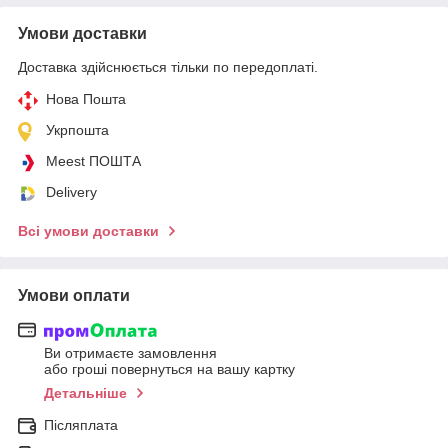
Умови доставки
Доставка здійснюється тільки по передоплаті.
Нова Пошта
Укрпошта
Meest ПОШТА
Delivery
Всі умови доставки
Умови оплати
Ви отримаєте замовлення
або гроші повернуться на вашу картку
Детальніше
Післяплата