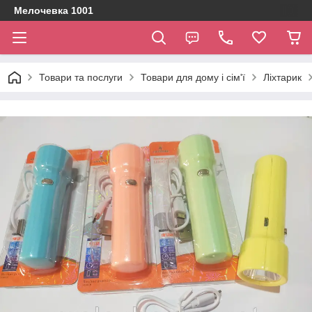
Мелочевка 1001
Товари та послуги
Товари для дому і сім'ї
Ліхтарик