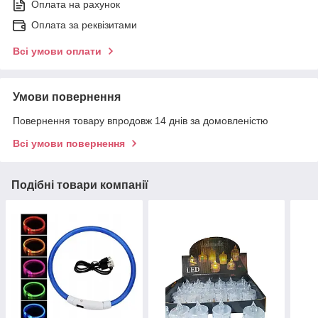
Оплата на рахунок
Оплата за реквізитами
Всі умови оплати
Умови повернення
Повернення товару впродовж 14 днів за домовленістю
Всі умови повернення
Подібні товари компанії