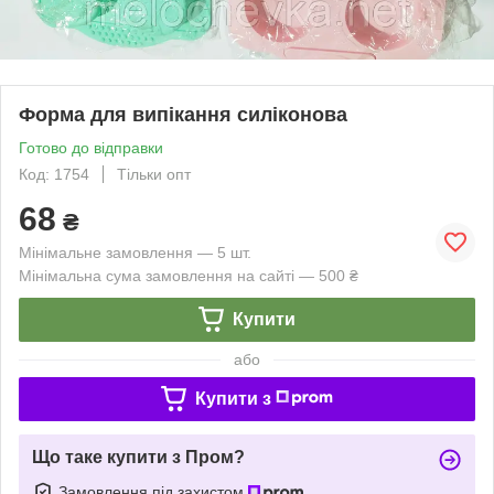
Форма для випікання силіконова
Готово до відправки
Код: 1754
Тільки опт
68
₴
Мінімальне замовлення — 5 шт.
Мінімальна сума замовлення на сайті — 500 ₴
Купити
або
Купити з
Що таке купити з Пром?
Замовлення під захистом