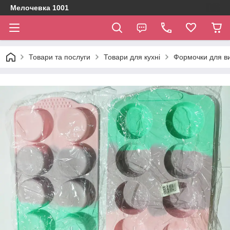
Мелочевка 1001
Товари та послуги
Товари для кухні
Формочки для ви