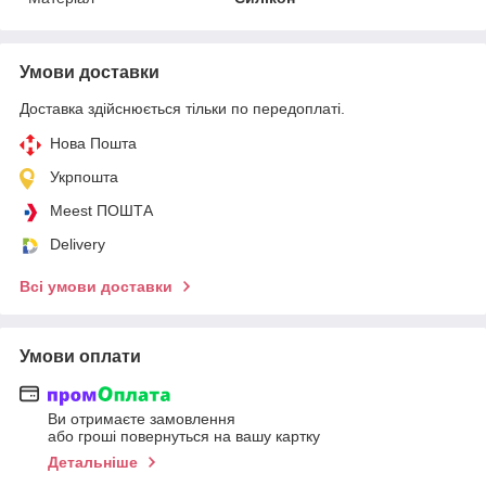
Умови доставки
Доставка здійснюється тільки по передоплаті.
Нова Пошта
Укрпошта
Meest ПОШТА
Delivery
Всі умови доставки
Умови оплати
Ви отримаєте замовлення
або гроші повернуться на вашу картку
Детальніше