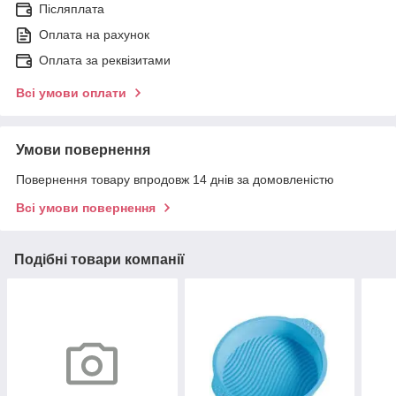
Післяплата
Оплата на рахунок
Оплата за реквізитами
Всі умови оплати
Умови повернення
Повернення товару впродовж 14 днів за домовленістю
Всі умови повернення
Подібні товари компанії