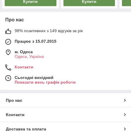
Купити
Купити
Про нас
98% позитивних з 149 відгуків за рік
Працює з 15.07.2015
м. Одеса
Одеса, Україна
Контакти
Сьогодні вихідний
Показати весь графік роботи
Про нас
Контакти
Доставка та оплата