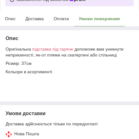
Опис
Доставка
Оплата
Умови повернення
Опис
Оригінальна
підставка під гаряче
допоможе вам уникнути
неприємності, як-от плями на скатертині або стільниці.
Розмір: 37см
Кольори в асортименті
Умови доставки
Доставка здійснюється тільки по передоплаті.
Нова Пошта