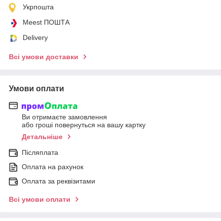
Укрпошта
Meest ПОШТА
Delivery
Всі умови доставки
Умови оплати
Ви отримаєте замовлення
або гроші повернуться на вашу картку
Детальніше
Післяплата
Оплата на рахунок
Оплата за реквізитами
Всі умови оплати