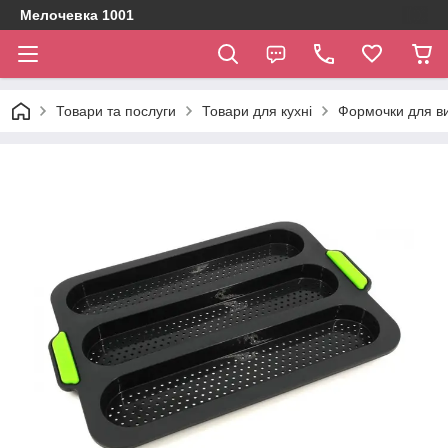
Мелочевка 1001
Товари та послуги
Товари для кухні
Формочки для ви