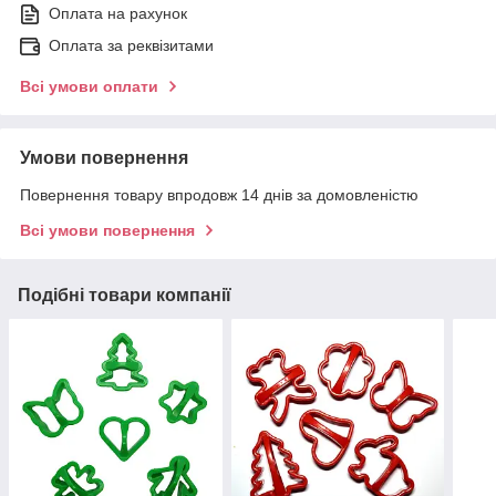
Оплата на рахунок
Оплата за реквізитами
Всі умови оплати
Умови повернення
Повернення товару впродовж 14 днів за домовленістю
Всі умови повернення
Подібні товари компанії