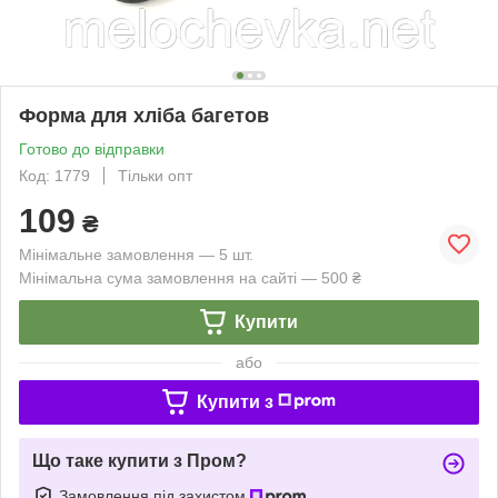
Форма для хліба багетов
Готово до відправки
Код: 1779
Тільки опт
109
₴
Мінімальне замовлення — 5 шт.
Мінімальна сума замовлення на сайті — 500 ₴
Купити
або
Купити з
Що таке купити з Пром?
Замовлення під захистом