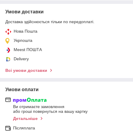
Умови доставки
Доставка здійснюється тільки по передоплаті.
Нова Пошта
Укрпошта
Meest ПОШТА
Delivery
Всі умови доставки
Умови оплати
Ви отримаєте замовлення
або гроші повернуться на вашу картку
Детальніше
Післяплата